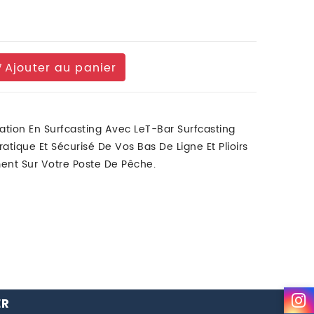
Ajouter au panier
ation En Surfcasting Avec LeT-Bar Surfcasting
ique Et Sécurisé De Vos Bas De Ligne Et Plioirs
ent Sur Votre Poste De Pêche.
ER