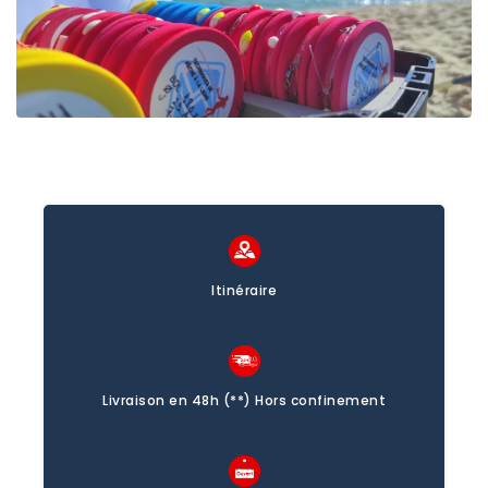
Itinéraire
Livraison en 48h (**) Hors confinement