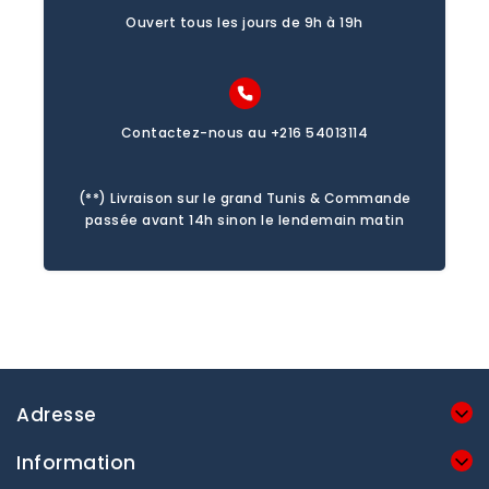
Ouvert tous les jours de 9h à 19h
Contactez-nous au +216 54013114
(**) Livraison sur le grand Tunis & Commande
passée avant 14h sinon le lendemain matin
Adresse
Information