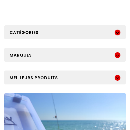
CATÉGORIES
MARQUES
MEILLEURS PRODUITS