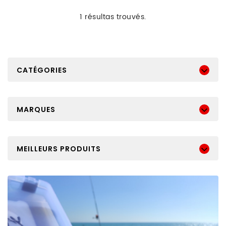
1 résultas trouvés.
CATÉGORIES
MARQUES
MEILLEURS PRODUITS