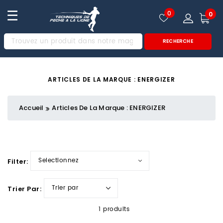
☰
0
0
RECHERCHE
ARTICLES DE LA MARQUE : ENERGIZER
Accueil
Articles De La Marque : ENERGIZER
Filter:
Trier Par:
1 produits