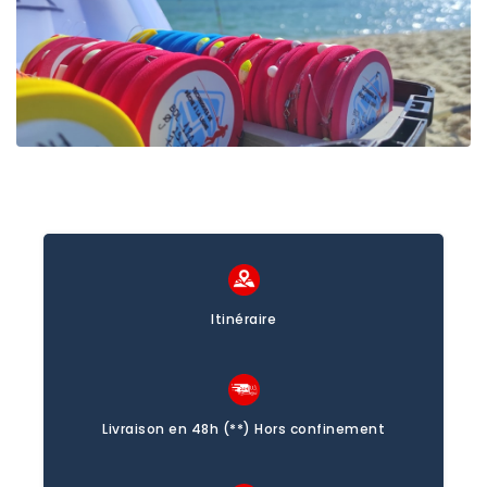
Itinéraire
Livraison en 48h (**) Hors confinement