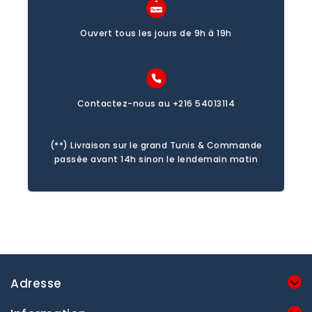
Ouvert tous les jours de 9h à 19h
Contactez-nous au +216 54013114
(**) Livraison sur le grand Tunis & Commande
passée avant 14h sinon le lendemain matin
Adresse