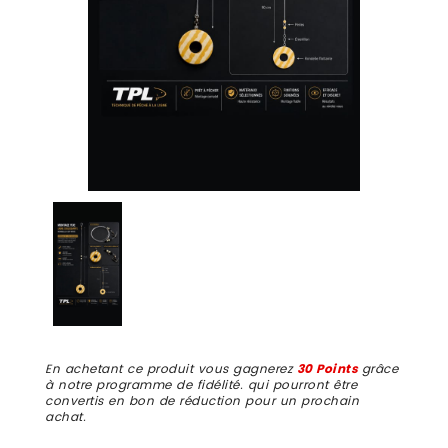
En achetant ce produit vous gagnerez
30 Points
grâce
à notre programme de fidélité. qui pourront être
convertis en bon de réduction pour un prochain
achat.