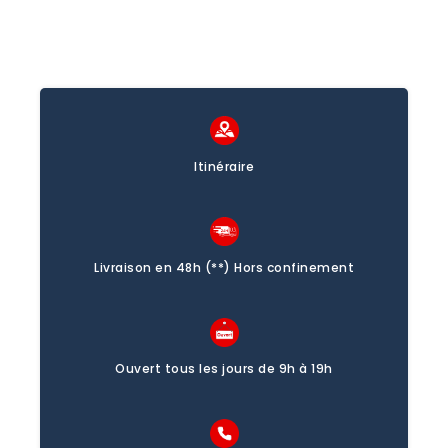
Itinéraire
Livraison en 48h (**) Hors confinement
Ouvert tous les jours de 9h à 19h