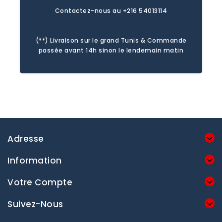
Contactez-nous au +216 54013114
(**) Livraison sur le grand Tunis & Commande
passée avant 14h sinon le lendemain matin
Adresse
Information
Votre Compte
Suivez-Nous