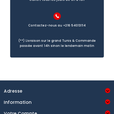
Contactez-nous au +216 54013114
(**) Livraison sur le grand Tunis & Commande
passée avant 14h sinon le lendemain matin
Adresse
Information
Votre Compte