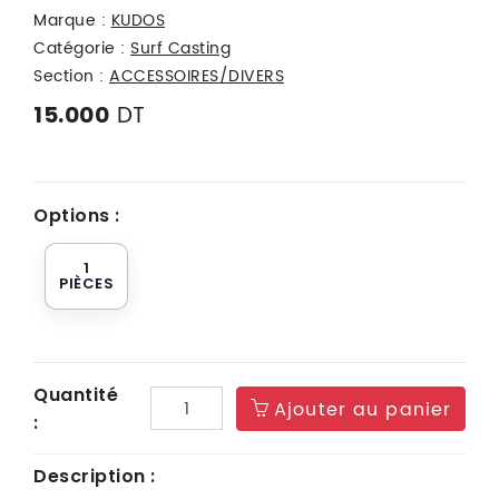
Marque :
KUDOS
Catégorie :
Surf Casting
Section :
ACCESSOIRES/DIVERS
DT
15.000
Options :
1
PIÈCES
Quantité
Ajouter au panier
:
Description :