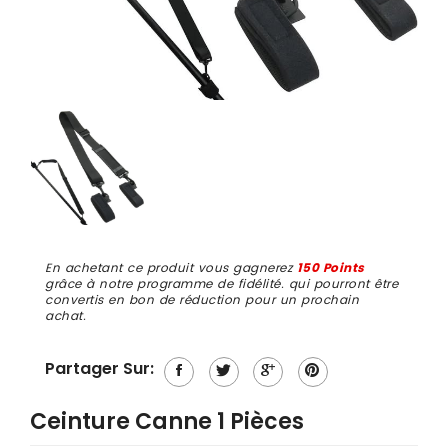
En achetant ce produit vous gagnerez
150 Points
grâce à notre programme de fidélité. qui pourront être
convertis en bon de réduction pour un prochain
achat.
Partager Sur:
Ceinture Canne 1 Pièces