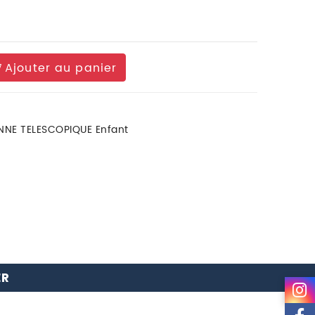
Ajouter au panier
NE TELESCOPIQUE Enfant
ER